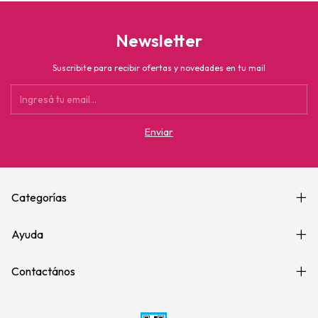
Newsletter
Suscribite para recibir ofertas y novedades en tu mail
Categorías
Ayuda
Contactános