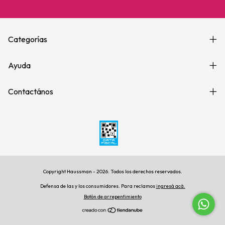
Categorías
Ayuda
Contactános
Copyright Haussman - 2026. Todos los derechos reservados.
Defensa de las y los consumidores. Para reclamos
ingresá acá.
Botón de arrepentimiento