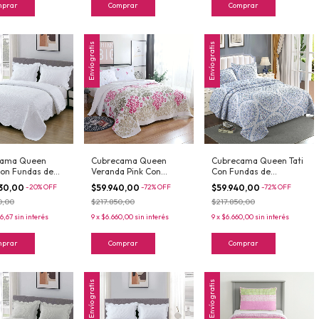
mprar
Comprar
Comprar
Envío gratis
Envío gratis
cama Queen
Cubrecama Queen
Cubrecama Queen Tati
Con Fundas de
Veranda Pink Con
Con Fundas de
da Blanco
Fundas de Almohada
Almohada
830,00
-
20
%
OFF
$59.940,00
-
72
%
OFF
$59.940,00
-
72
%
OFF
0,00
$217.850,00
$217.850,00
6,67
sin interés
9
x
$6.660,00
sin interés
9
x
$6.660,00
sin interés
mprar
Comprar
Comprar
Envío gratis
Envío gratis