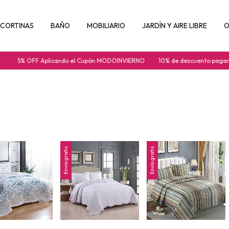
CORTINAS
BAÑO
MOBILIARIO
JARDÍN Y AIRE LIBRE
O
Aplicando el Cupón MODOINVIERNO
10% de descuento pagando en efectiv
Envío gratis
Envío gratis