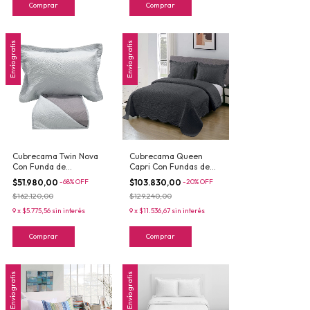
Comprar
Comprar
Envío gratis
Envío gratis
Cubrecama Twin Nova
Cubrecama Queen
Con Funda de
Capri Con Fundas de
Almohada Gris
Almohada Gris Oscuro
$51.980,00
-
68
%
OFF
$103.830,00
-
20
%
OFF
$162.120,00
$129.240,00
9
x
$5.775,56
sin interés
9
x
$11.536,67
sin interés
Comprar
Comprar
Envío gratis
Envío gratis